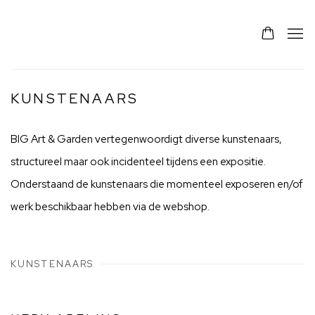
KUNSTENAARS
BIG Art & Garden vertegenwoordigt diverse kunstenaars,
structureel maar ook incidenteel tijdens een expositie.
Onderstaand de kunstenaars die momenteel exposeren en/of
werk beschikbaar hebben via de webshop.
KUNSTENAARS