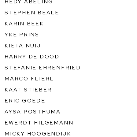
HEDY ABELING
STEPHEN BEALE
KARIN BEEK
YKE PRINS
KIETA NUIJ
HARRY DE DOOD
STEFANIE EHRENFRIED
MARCO FLIERL
KAAT STIEBER
ERIC GOEDE
AYSA POSTHUMA
EWERDT HILGEMANN
MICKY HOOGENDIJK