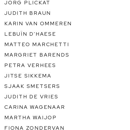
JÖRG PLICKAT
JUDITH BRAUN
KARIN VAN OMMEREN
LEBUÏN D'HAESE
MATTEO MARCHETTI
MARGRIET BARENDS
PETRA VERHEES
JITSE SIKKEMA
SJAAK SMETSERS
JUDITH DE VRIES
CARINA WAGENAAR
MARTHA WAIJOP
FIONA ZONDERVAN