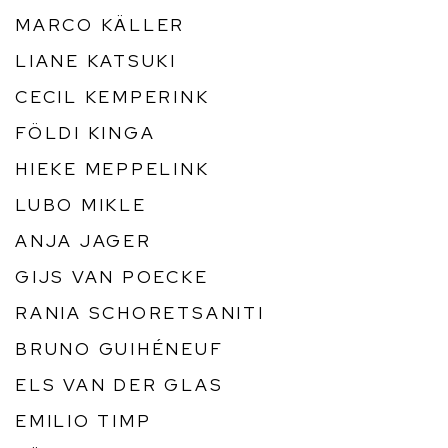
MARCO KÄLLER
LIANE KATSUKI
CECIL KEMPERINK
FÖLDI KINGA
HIEKE MEPPELINK
LUBO MIKLE
ANJA JAGER
GIJS VAN POECKE
RANIA SCHORETSANITI
BRUNO GUIHÉNEUF
ELS VAN DER GLAS
EMILIO TIMP