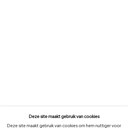
Deze site maakt gebruik van cookies
Deze site maakt gebruik van cookies om hem nuttiger voor