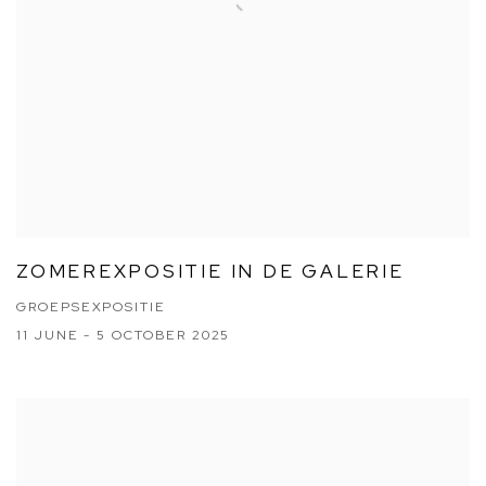
ZOMEREXPOSITIE IN DE GALERIE
GROEPSEXPOSITIE
11 JUNE - 5 OCTOBER 2025