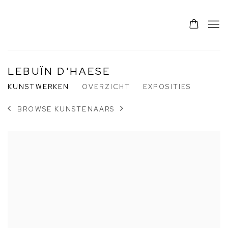
LEBUÏN D'HAESE
KUNSTWERKEN
OVERZICHT
EXPOSITIES
BROWSE KUNSTENAARS