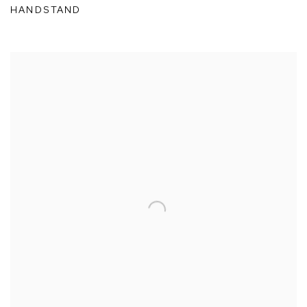
HANDSTAND