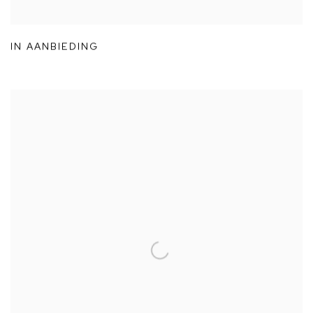
IN AANBIEDING