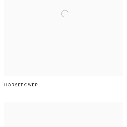
HORSEPOWER