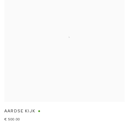
AARDSE KIJK
€ 500.00