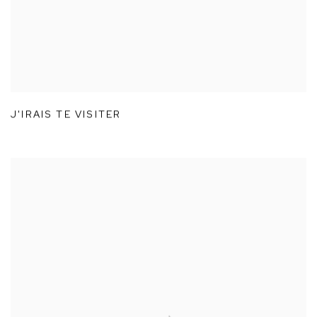
J'IRAIS TE VISITER