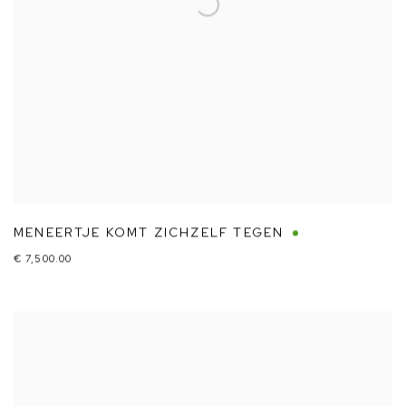
MENEERTJE KOMT ZICHZELF TEGEN
€ 7,500.00