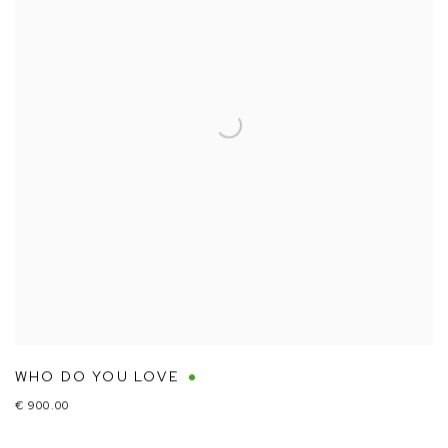
WHO DO YOU LOVE
€ 900.00