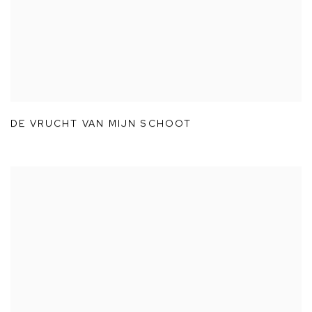
DE VRUCHT VAN MIJN SCHOOT