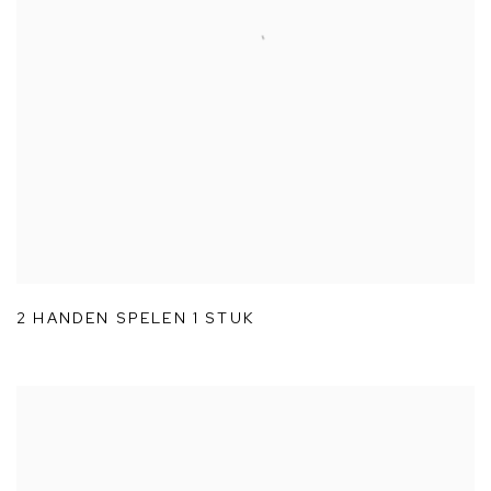
2 HANDEN SPELEN 1 STUK