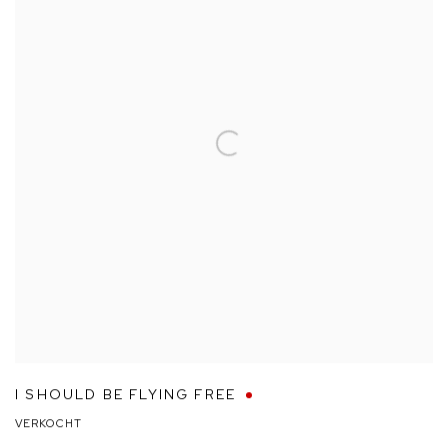
I SHOULD BE FLYING FREE
VERKOCHT