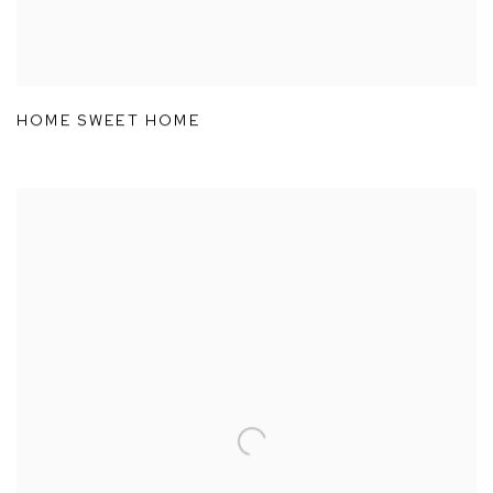
HOME SWEET HOME