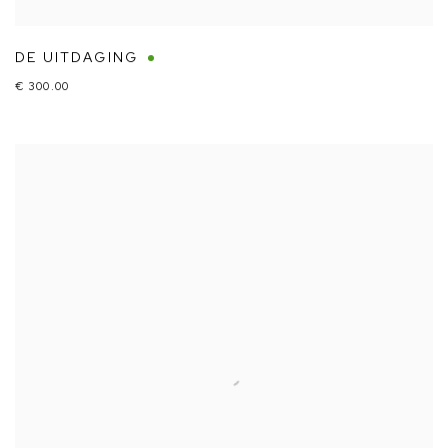
DE UITDAGING
€ 300.00