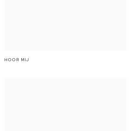
HOOR MIJ