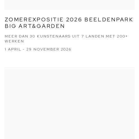
ZOMEREXPOSITIE 2026 BEELDENPARK
BIG ART&GARDEN
MEER DAN 30 KUNSTENAARS UIT 7 LANDEN MET 200+
WERKEN
1 APRIL - 29 NOVEMBER 2026