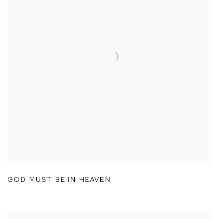
GOD MUST BE IN HEAVEN