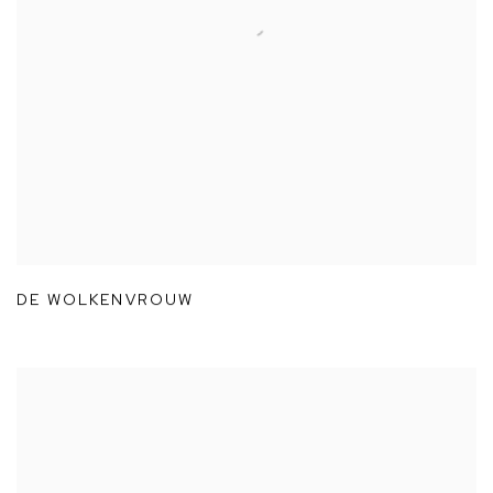
DE WOLKENVROUW