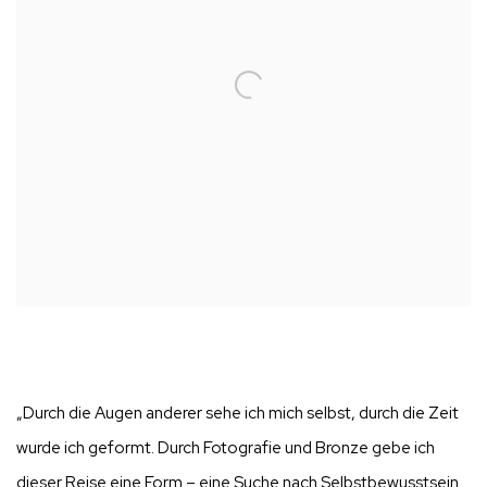
„Durch die Augen anderer sehe ich mich selbst, durch die Zeit
wurde ich geformt. Durch Fotografie und Bronze gebe ich
dieser Reise eine Form – eine Suche nach Selbstbewusstsein