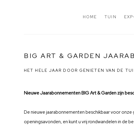
HOME
TUIN
EXP
BIG ART & GARDEN JAAR
HET HELE JAAR DOOR GENIETEN VAN DE TUI
Nieuwe Jaarabonnementen BIG Art & Garden zijn besc
De nieuwe jaarabonnementen beschikbaar voor onze gal
openingsavonden, en kunt u vrij rondwandelen in de be