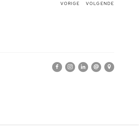
VORIGE
VOLGENDE