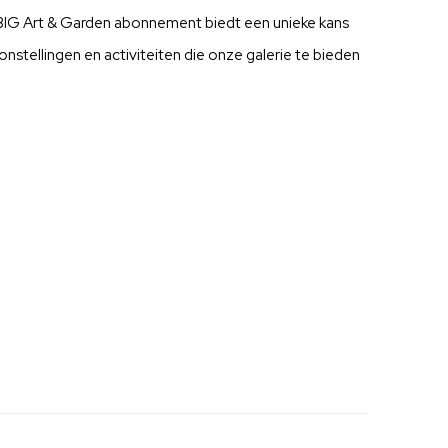
t BIG Art & Garden abonnement biedt een unieke kans
onstellingen en activiteiten die onze galerie te bieden