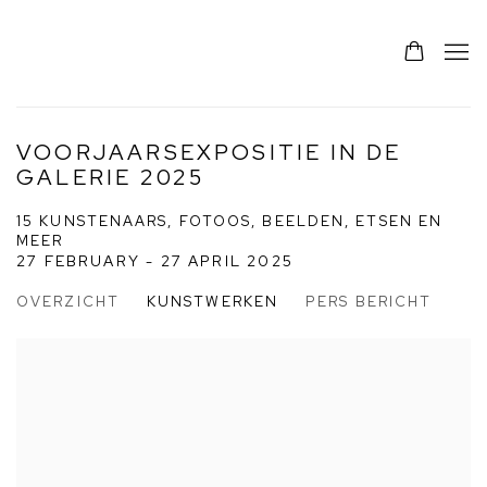
VOORJAARSEXPOSITIE IN DE
GALERIE 2025
15 KUNSTENAARS, FOTOOS, BEELDEN, ETSEN EN
MEER
27 FEBRUARY - 27 APRIL 2025
OVERZICHT
KUNSTWERKEN
PERS BERICHT