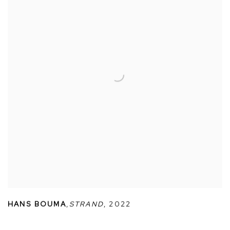
HANS BOUMA
,
STRAND
,
2022