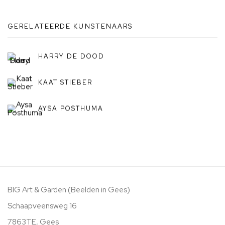
GERELATEERDE KUNSTENAARS
HARRY DE DOOD
KAAT STIEBER
AYSA POSTHUMA
BIG Art & Garden (Beelden in Gees)
Schaapveensweg 16
7863TE, Gees