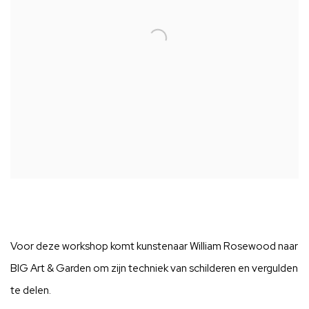
Voor deze workshop komt kunstenaar William
Rosewood
naar
BIG Art & Garden om zijn techniek van schilderen en vergulden
te delen.