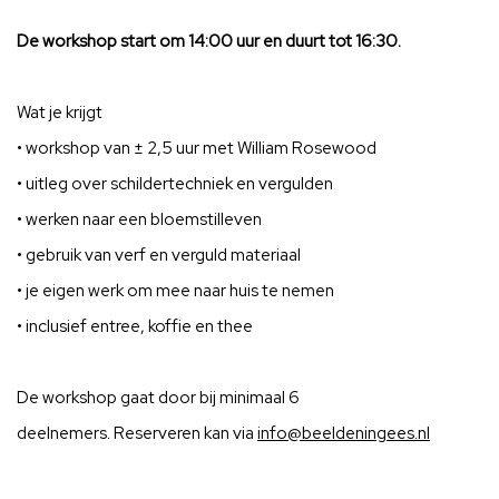
De workshop start om 14:00 uur en duurt tot 16:30.
Wat je krijgt
• workshop van ± 2,5 uur met William
Rosewood
• uitleg over schildertechniek en vergulden
• werken naar een bloemstilleven
• gebruik van verf en verguld materiaal
• je eigen werk om mee naar huis te nemen
• inclusief entree, koffie en thee
De workshop gaat door bij minimaal 6
deelnemers.
Reserveren kan via
info@beeldeningees.nl