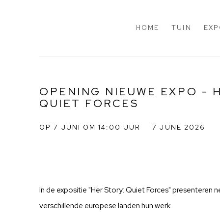
HOME
TUIN
EXP
OPENING NIEUWE EXPO - 
QUIET FORCES
OP 7 JUNI OM 14:00 UUR
7 JUNE 2026
In de expositie "Her Story: Quiet Forces" presenteren n
verschillende europese landen hun werk.