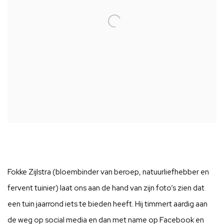
Fokke Zijlstra (bloembinder van beroep, natuurliefhebber en
fervent tuinier) laat ons aan de hand van zijn foto’s zien dat
een tuin jaarrond iets te bieden heeft. Hij timmert aardig aan
de weg op social media en dan met name op Facebook en