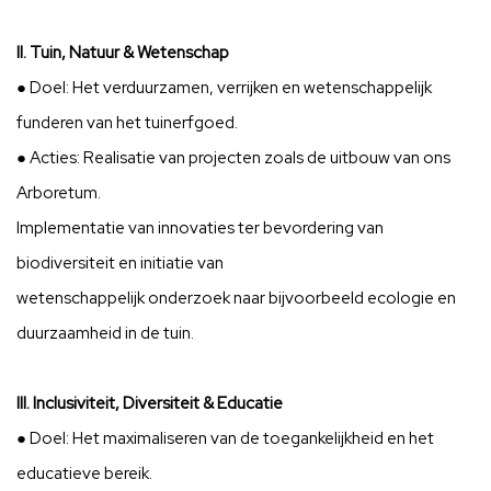
II. Tuin, Natuur & Wetenschap
● Doel: Het verduurzamen, verrijken en wetenschappelijk
funderen van het tuinerfgoed.
● Acties: Realisatie van projecten zoals de uitbouw van ons
Arboretum.
Implementatie van innovaties ter bevordering van
biodiversiteit en initiatie van
wetenschappelijk onderzoek naar bijvoorbeeld ecologie en
duurzaamheid in de tuin.
III. Inclusiviteit, Diversiteit & Educatie
● Doel: Het maximaliseren van de toegankelijkheid en het
educatieve bereik.