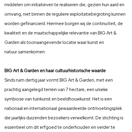
middelen om initiatieven te realiseren die, gezien hun aard en
omvang, niet binnen de reguliere exploitatiebegroting kunnen
worden gefinancierd. Hiermee borgen wij de continuïteit, de
kwaliteit en de maatschappelijke relevantie van BIG Art &
Garden als toonaangevende locatie waar kunst en
natuur samenkomen.
BIG Art & Garden en haar cultuurhistorische waarde
Sinds ruim dertig jaar vormt BIG Art & Garden, met een
prachtig aangelegd terrein van 7 hectare, een unieke
symbiose van tuinkunst en beeldhouwkunst. Het is een
nationaal en internationaal gewaardeerde ontmoetingsplek
die jaarlijks duizenden bezoekers verwelkomt. De stichting is
essentieel om dit erfgoed te onderhouden en verder te