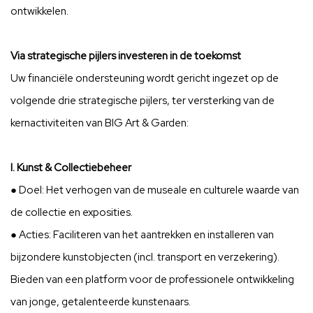
ontwikkelen.
Via strategische pijlers investeren in de toekomst
Uw financiële ondersteuning wordt gericht ingezet op de
volgende drie strategische pijlers, ter versterking van de
kernactiviteiten van BIG Art & Garden:
I. Kunst & Collectiebeheer
● Doel: Het verhogen van de museale en culturele waarde van
de collectie en exposities.
● Acties: Faciliteren van het aantrekken en installeren van
bijzondere kunstobjecten (incl. transport en verzekering).
Bieden van een platform voor de professionele ontwikkeling
van jonge, getalenteerde kunstenaars.