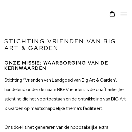
STICHTING VRIENDEN VAN BIG
ART & GARDEN
ONZE MISSIE: WAARBORGING VAN DE
KERNWAARDEN
Stichting “Vrienden van Landgoed van Big Art & Garden”,
handelend onder de naam BIG Vrienden, is de onafhankelijke
stichting die het voortbestaan en de ontwikkeling van BIG Art
& Garden op maatschappelijke thema's faciliteert.
Ons doel is het genereren van de noodzakelijke extra